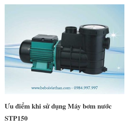
Ưu điểm khi sử dụng Máy bơm nước
STP150