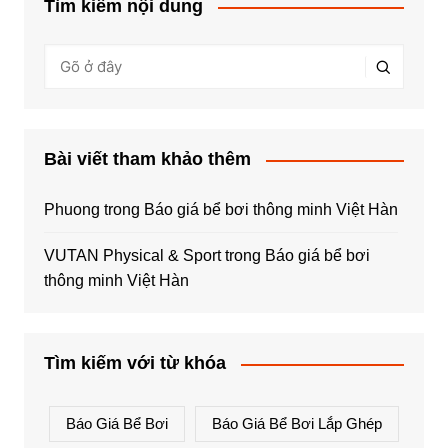
Tìm kiếm nội dung
Bài viết tham khảo thêm
Phuong
trong
Báo giá bể bơi thông minh Việt Hàn
VUTAN Physical & Sport
trong
Báo giá bể bơi
thông minh Việt Hàn
Tìm kiếm với từ khóa
Báo Giá Bể Bơi
Báo Giá Bể Bơi Lắp Ghép