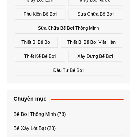
Phụ Kiện Bể Bơi
Sửa Chữa Bể Bơi
Sữa Chữa Bể Bơi Thông Minh
Thiết Bị Bể Bơi
Thiết Bị Bể Bơi Việt Hàn
Thiết Kế Bể Bơi
Xây Dựng Bể Bơi
Đầu Tư Bể Bơi
Chuyên mục
Bể Bơi Thông Minh
(78)
Bể Xây Lót Bạt
(28)