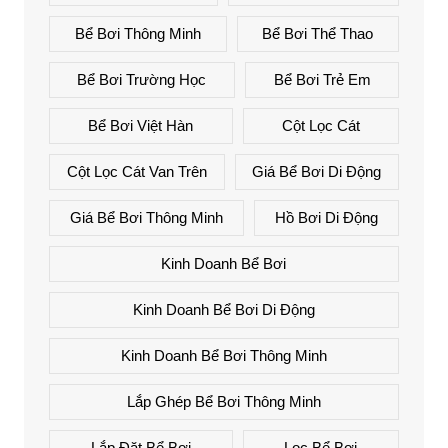
Bể Bơi Thông Minh
Bể Bơi Thể Thao
Bể Bơi Trường Học
Bể Bơi Trẻ Em
Bể Bơi Việt Hàn
Cột Lọc Cát
Cột Lọc Cát Van Trên
Giá Bể Bơi Di Động
Giá Bể Bơi Thông Minh
Hồ Bơi Di Động
Kinh Doanh Bể Bơi
Kinh Doanh Bể Bơi Di Động
Kinh Doanh Bể Bơi Thông Minh
Lắp Ghép Bể Bơi Thông Minh
Lắp Đặt Bể Bơi
Lọc Bể Bơi