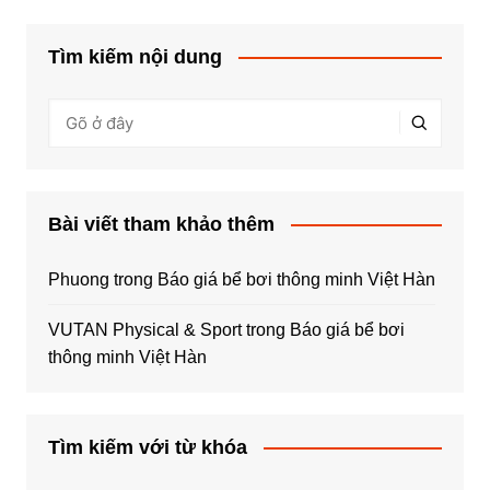
Tìm kiếm nội dung
Bài viết tham khảo thêm
Phuong
trong
Báo giá bể bơi thông minh Việt Hàn
VUTAN Physical & Sport
trong
Báo giá bể bơi
thông minh Việt Hàn
Tìm kiếm với từ khóa