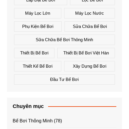
Máy Lọc Lớn
Máy Lọc Nước
Phụ Kiện Bể Bơi
Sửa Chữa Bể Bơi
Sữa Chữa Bể Bơi Thông Minh
Thiết Bị Bể Bơi
Thiết Bị Bể Bơi Việt Hàn
Thiết Kế Bể Bơi
Xây Dựng Bể Bơi
Đầu Tư Bể Bơi
Chuyên mục
Bể Bơi Thông Minh
(78)