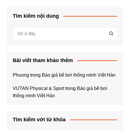
Tìm kiếm nội dung
Bài viết tham khảo thêm
Phuong
trong
Báo giá bể bơi thông minh Việt Hàn
VUTAN Physical & Sport
trong
Báo giá bể bơi
thông minh Việt Hàn
Tìm kiếm với từ khóa