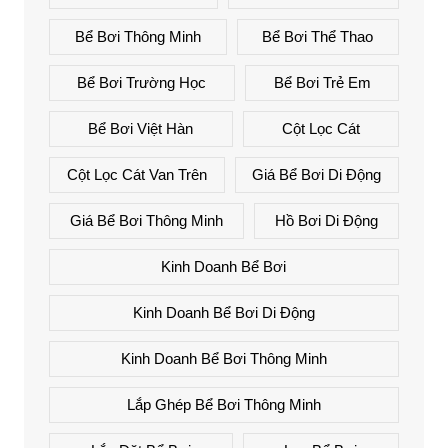
Bể Bơi Thông Minh
Bể Bơi Thể Thao
Bể Bơi Trường Học
Bể Bơi Trẻ Em
Bể Bơi Việt Hàn
Cột Lọc Cát
Cột Lọc Cát Van Trên
Giá Bể Bơi Di Động
Giá Bể Bơi Thông Minh
Hồ Bơi Di Động
Kinh Doanh Bể Bơi
Kinh Doanh Bể Bơi Di Động
Kinh Doanh Bể Bơi Thông Minh
Lắp Ghép Bể Bơi Thông Minh