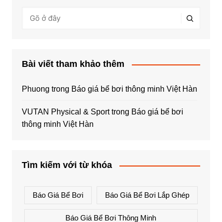
Bài viết tham khảo thêm
Phuong
trong
Báo giá bể bơi thông minh Việt Hàn
VUTAN Physical & Sport
trong
Báo giá bể bơi
thông minh Việt Hàn
Tìm kiếm với từ khóa
Báo Giá Bể Bơi
Báo Giá Bể Bơi Lắp Ghép
Báo Giá Bể Bơi Thông Minh