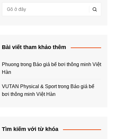
Bài viết tham khảo thêm
Phuong
trong
Báo giá bể bơi thông minh Việt
Hàn
VUTAN Physical & Sport
trong
Báo giá bể
bơi thông minh Việt Hàn
Tìm kiếm với từ khóa