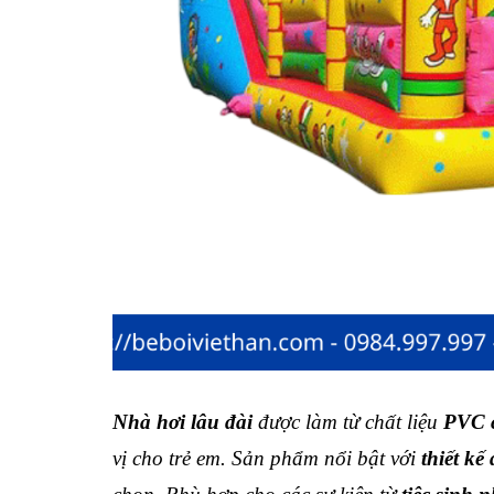
Nhà hơi lâu đài
được làm từ chất liệu
PVC 
vị cho trẻ em. Sản phẩm nổi bật với
thiết kế