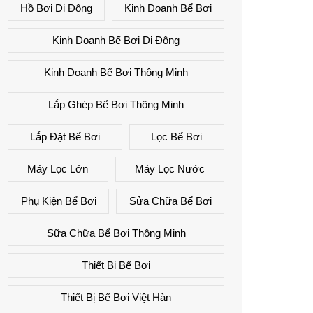
Hồ Bơi Di Động
Kinh Doanh Bể Bơi
Kinh Doanh Bể Bơi Di Động
Kinh Doanh Bể Bơi Thông Minh
Lắp Ghép Bể Bơi Thông Minh
Lắp Đặt Bể Bơi
Lọc Bể Bơi
Máy Lọc Lớn
Máy Lọc Nước
Phụ Kiện Bể Bơi
Sửa Chữa Bể Bơi
Sữa Chữa Bể Bơi Thông Minh
Thiết Bị Bể Bơi
Thiết Bị Bể Bơi Việt Hàn