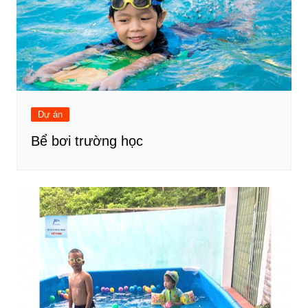
Dự án
Bể bơi trường học