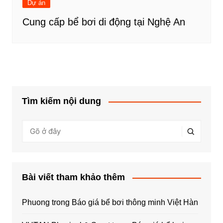
Dự án
Cung cấp bể bơi di động tại Nghệ An
Tìm kiếm nội dung
Bài viết tham khảo thêm
Phuong
trong
Báo giá bể bơi thông minh Việt Hàn