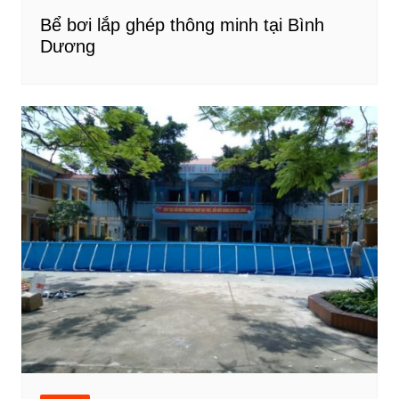
Bể bơi lắp ghép thông minh tại Bình
Dương