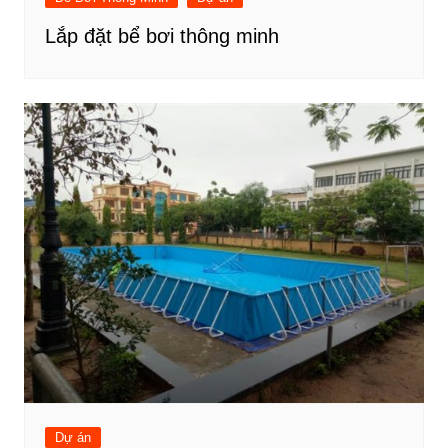
Lắp đặt bể bơi thông minh
Dự án