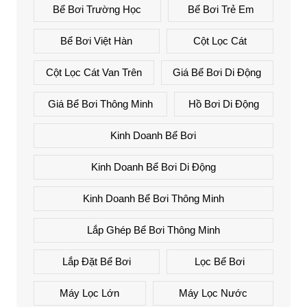
Bể Bơi Trường Học
Bể Bơi Trẻ Em
Bể Bơi Việt Hàn
Cột Lọc Cát
Cột Lọc Cát Van Trên
Giá Bể Bơi Di Động
Giá Bể Bơi Thông Minh
Hồ Bơi Di Động
Kinh Doanh Bể Bơi
Kinh Doanh Bể Bơi Di Động
Kinh Doanh Bể Bơi Thông Minh
Lắp Ghép Bể Bơi Thông Minh
Lắp Đặt Bể Bơi
Lọc Bể Bơi
Máy Lọc Lớn
Máy Lọc Nước