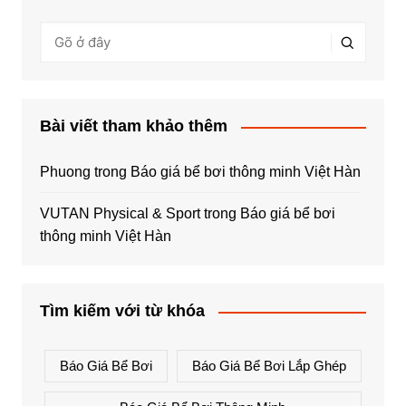
Bài viết tham khảo thêm
Phuong
trong
Báo giá bể bơi thông minh Việt Hàn
VUTAN Physical & Sport
trong
Báo giá bể bơi
thông minh Việt Hàn
Tìm kiếm với từ khóa
Báo Giá Bể Bơi
Báo Giá Bể Bơi Lắp Ghép