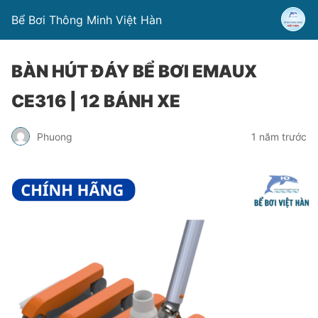
Bể Bơi Thông Minh Việt Hàn
BÀN HÚT ĐÁY BỂ BƠI EMAUX
CE316 | 12 BÁNH XE
Phuong
1 năm trước