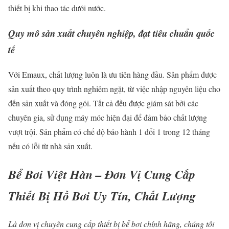
thiết bị khi thao tác dưới nước.
Quy mô sản xuất chuyên nghiệp, đạt tiêu chuẩn quốc
tế
Với Emaux, chất lượng luôn là ưu tiên hàng đầu. Sản phẩm được
sản xuất theo quy trình nghiêm ngặt, từ việc nhập nguyên liệu cho
đến sản xuất và đóng gói. Tất cả đều được giám sát bởi các
chuyên gia, sử dụng máy móc hiện đại để đảm bảo chất lượng
vượt trội. Sản phẩm có chế độ bảo hành 1 đổi 1 trong 12 tháng
nếu có lỗi từ nhà sản xuất.
Bể Bơi Việt Hàn – Đơn Vị Cung Cấp
Thiết Bị Hồ Bơi Uy Tín, Chất Lượng
Là đơn vị chuyên cung cấp thiết bị bể bơi chính hãng, chúng tôi