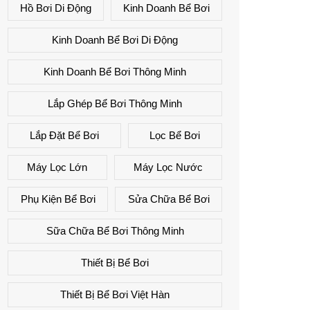
Hồ Bơi Di Động
Kinh Doanh Bể Bơi
Kinh Doanh Bể Bơi Di Động
Kinh Doanh Bể Bơi Thông Minh
Lắp Ghép Bể Bơi Thông Minh
Lắp Đặt Bể Bơi
Lọc Bể Bơi
Máy Lọc Lớn
Máy Lọc Nước
Phụ Kiện Bể Bơi
Sửa Chữa Bể Bơi
Sữa Chữa Bể Bơi Thông Minh
Thiết Bị Bể Bơi
Thiết Bị Bể Bơi Việt Hàn