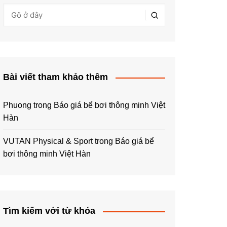
Bài viết tham khảo thêm
Phuong
trong
Báo giá bể bơi thông minh Việt
Hàn
VUTAN Physical & Sport
trong
Báo giá bể
bơi thông minh Việt Hàn
Tìm kiếm với từ khóa