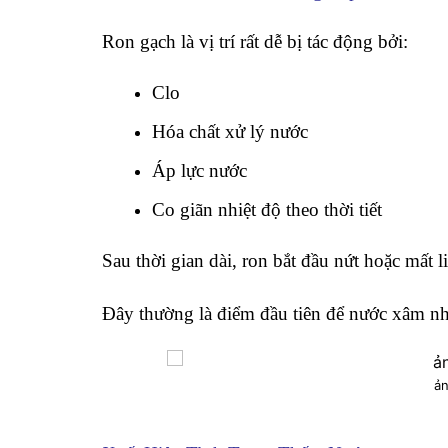
Ron gạch là vị trí rất dễ bị tác động bởi:
Clo
Hóa chất xử lý nước
Áp lực nước
Co giãn nhiệt độ theo thời tiết
Sau thời gian dài, ron bắt đầu nứt hoặc mất li
Đây thường là điểm đầu tiên để nước xâm nh
ản