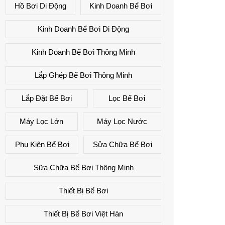
Hồ Bơi Di Động
Kinh Doanh Bể Bơi
Kinh Doanh Bể Bơi Di Động
Kinh Doanh Bể Bơi Thông Minh
Lắp Ghép Bể Bơi Thông Minh
Lắp Đặt Bể Bơi
Lọc Bể Bơi
Máy Lọc Lớn
Máy Lọc Nước
Phụ Kiện Bể Bơi
Sửa Chữa Bể Bơi
Sữa Chữa Bể Bơi Thông Minh
Thiết Bị Bể Bơi
Thiết Bị Bể Bơi Việt Hàn