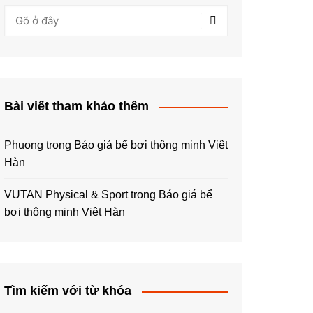
Bài viết tham khảo thêm
Phuong
trong
Báo giá bể bơi thông minh Việt
Hàn
VUTAN Physical & Sport
trong
Báo giá bể
bơi thông minh Việt Hàn
Tìm kiếm với từ khóa