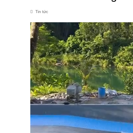
Tin tức