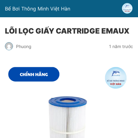
Bể Bơi Thông Minh Việt Hàn
LÕI LỌC GIẤY CARTRIDGE EMAUX
Phuong
1 năm trước