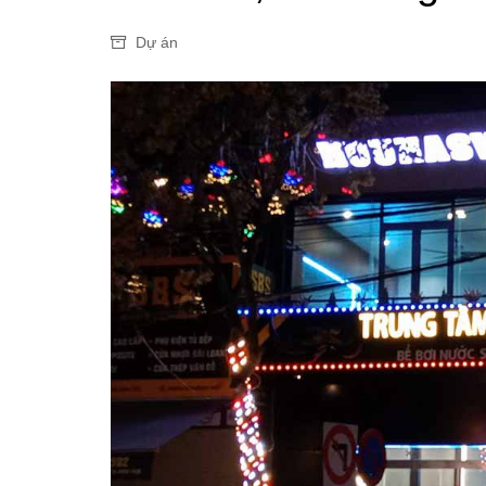
Dự án