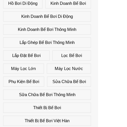
Hồ Bơi Di Động
Kinh Doanh Bể Bơi
Kinh Doanh Bể Bơi Di Động
Kinh Doanh Bể Bơi Thông Minh
Lắp Ghép Bể Bơi Thông Minh
Lắp Đặt Bể Bơi
Lọc Bể Bơi
Máy Lọc Lớn
Máy Lọc Nước
Phụ Kiện Bể Bơi
Sửa Chữa Bể Bơi
Sữa Chữa Bể Bơi Thông Minh
Thiết Bị Bể Bơi
Thiết Bị Bể Bơi Việt Hàn