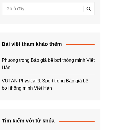
Bài viết tham khảo thêm
Phuong
trong
Báo giá bể bơi thông minh Việt
Hàn
VUTAN Physical & Sport
trong
Báo giá bể
bơi thông minh Việt Hàn
Tìm kiếm với từ khóa