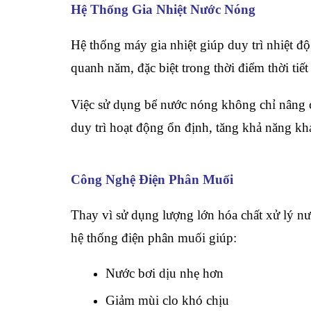
Hệ Thống Gia Nhiệt Nước Nóng
Hệ thống máy gia nhiệt giúp duy trì nhiệt đ
quanh năm, đặc biệt trong thời điểm thời ti
Việc sử dụng bể nước nóng không chỉ nâng c
duy trì hoạt động ổn định, tăng khả năng kha
Công Nghệ Điện Phân Muối
Thay vì sử dụng lượng lớn hóa chất xử lý n
hệ thống điện phân muối giúp:
Nước bơi dịu nhẹ hơn
Giảm mùi clo khó chịu