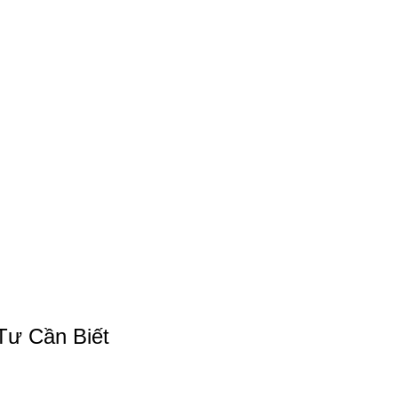
Tư Cần Biết