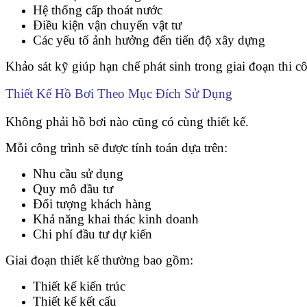
Hệ thống cấp thoát nước
Điều kiện vận chuyển vật tư
Các yếu tố ảnh hưởng đến tiến độ xây dựng
Khảo sát kỹ giúp hạn chế phát sinh trong giai đoạn thi c
Thiết Kế Hồ Bơi Theo Mục Đích Sử Dụng
Không phải hồ bơi nào cũng có cùng thiết kế.
Mỗi công trình sẽ được tính toán dựa trên:
Nhu cầu sử dụng
Quy mô đầu tư
Đối tượng khách hàng
Khả năng khai thác kinh doanh
Chi phí đầu tư dự kiến
Giai đoạn thiết kế thường bao gồm:
Thiết kế kiến trúc
Thiết kế kết cấu