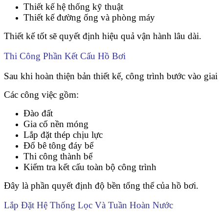
Thiết kế hệ thống kỹ thuật
Thiết kế đường ống và phòng máy
Thiết kế tốt sẽ quyết định hiệu quả vận hành lâu dài.
Thi Công Phần Kết Cấu Hồ Bơi
Sau khi hoàn thiện bản thiết kế, công trình bước vào gia
Các công việc gồm:
Đào đất
Gia cố nền móng
Lắp đặt thép chịu lực
Đổ bê tông đáy bể
Thi công thành bể
Kiểm tra kết cấu toàn bộ công trình
Đây là phần quyết định độ bền tổng thể của hồ bơi.
Lắp Đặt Hệ Thống Lọc Và Tuần Hoàn Nước