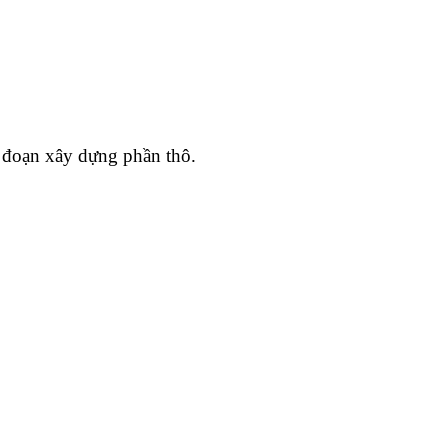
i đoạn xây dựng phần thô.