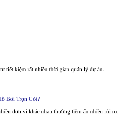
 tiết kiệm rất nhiều thời gian quản lý dự án.
Hồ Bơi Trọn Gói?
hiều đơn vị khác nhau thường tiềm ẩn nhiều rủi ro.