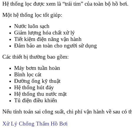
Hệ thống lọc được xem là “trái tim” của toàn bộ hồ bơi.
Một hệ thống lọc tốt giúp:
Nước luôn sạch
Giảm lượng hóa chất xử lý
Tiết kiệm điện năng vận hành
Đảm bảo an toàn cho người sử dụng
Các thiết bị thường bao gồm:
Máy bơm tuần hoàn
Bình lọc cát
Đường ống kỹ thuật
Hệ thống hút đáy
Hệ thống thu nước mặt
Tủ điện điều khiển
Nếu tính toán sai công suất, chi phí vận hành về sau có th
Xử Lý Chống Thấm Hồ Bơi