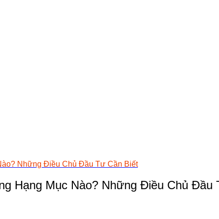
Nào? Những Điều Chủ Đầu Tư Cần Biết
ng Hạng Mục Nào? Những Điều Chủ Đầu 