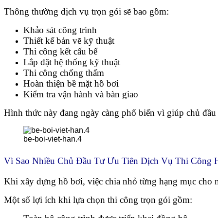
Thông thường dịch vụ trọn gói sẽ bao gồm:
Khảo sát công trình
Thiết kế bản vẽ kỹ thuật
Thi công kết cấu bể
Lắp đặt hệ thống kỹ thuật
Thi công chống thấm
Hoàn thiện bề mặt hồ bơi
Kiểm tra vận hành và bàn giao
Hình thức này đang ngày càng phổ biến vì giúp chủ đầu tư
be-boi-viet-han.4
Vì Sao Nhiều Chủ Đầu Tư Ưu Tiên Dịch Vụ Thi Công 
Khi xây dựng hồ bơi, việc chia nhỏ từng hạng mục cho n
Một số lợi ích khi lựa chọn thi công trọn gói gồm: