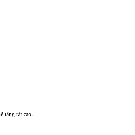
ể tăng rất cao.