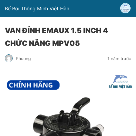
Bể Bơi Thông Minh Việt Hàn
VAN ĐỈNH EMAUX 1.5 INCH 4
CHỨC NĂNG MPV05
Phuong
1 năm trước