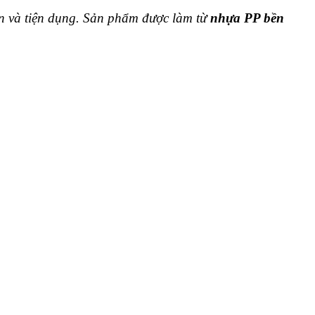
hắn và tiện dụng. Sản phẩm được làm từ
nhựa PP bền