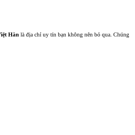
Việt Hàn
là địa chỉ uy tín bạn không nên bỏ qua. Chúng