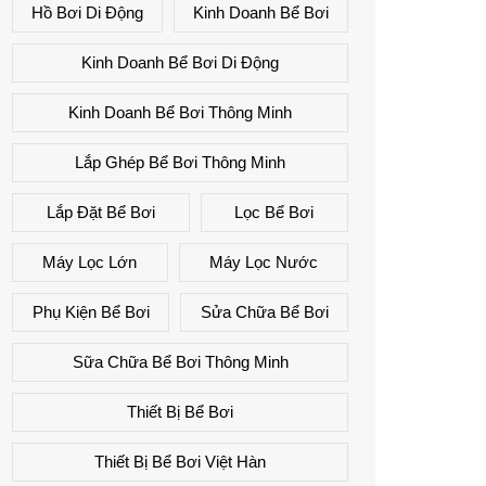
Hồ Bơi Di Động
Kinh Doanh Bể Bơi
Kinh Doanh Bể Bơi Di Động
Kinh Doanh Bể Bơi Thông Minh
Lắp Ghép Bể Bơi Thông Minh
Lắp Đặt Bể Bơi
Lọc Bể Bơi
Máy Lọc Lớn
Máy Lọc Nước
Phụ Kiện Bể Bơi
Sửa Chữa Bể Bơi
Sữa Chữa Bể Bơi Thông Minh
Thiết Bị Bể Bơi
Thiết Bị Bể Bơi Việt Hàn