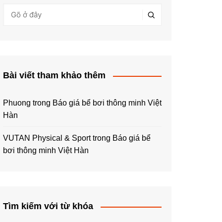
Bài viết tham khảo thêm
Phuong
trong
Báo giá bể bơi thông minh Việt
Hàn
VUTAN Physical & Sport
trong
Báo giá bể
bơi thông minh Việt Hàn
Tìm kiếm với từ khóa