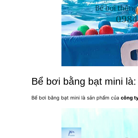
Bể bơi bằng bạt mini là:
Bể bơi bằng bạt mini là sản phẩm của
công 