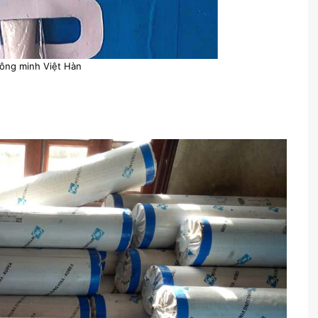
hông minh Việt Hàn