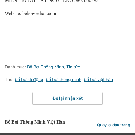
Website: beboiviethan.com
Danh mục:
Bể Bơi Thông Minh
,
Tin tức
Thẻ:
bể bơi di động
,
bể bơi thông minh
,
bể bơi việt hàn
Để lại nhận xét
Bể Bơi Thông Minh Việt Hàn
Quay lại đầu trang