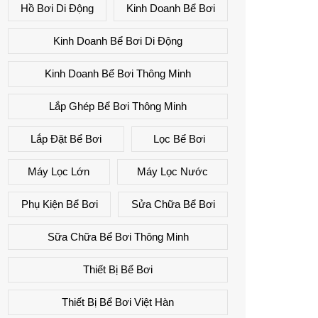
Hồ Bơi Di Động
Kinh Doanh Bể Bơi
Kinh Doanh Bể Bơi Di Động
Kinh Doanh Bể Bơi Thông Minh
Lắp Ghép Bể Bơi Thông Minh
Lắp Đặt Bể Bơi
Lọc Bể Bơi
Máy Lọc Lớn
Máy Lọc Nước
Phụ Kiện Bể Bơi
Sửa Chữa Bể Bơi
Sữa Chữa Bể Bơi Thông Minh
Thiết Bị Bể Bơi
Thiết Bị Bể Bơi Việt Hàn