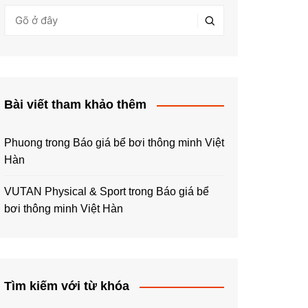
Bài viết tham khảo thêm
Phuong
trong
Báo giá bể bơi thông minh Việt
Hàn
VUTAN Physical & Sport
trong
Báo giá bể
bơi thông minh Việt Hàn
Tìm kiếm với từ khóa