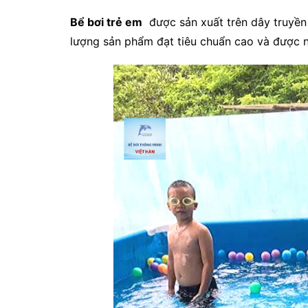
Bể bơi trẻ em
được sản xuất trên dây truyền h
lượng sản phẩm đạt tiêu chuẩn cao và được 