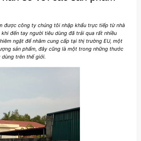
 được công ty chúng tôi nhập khẩu trực tiếp từ nhà
khi đến tay người tiêu dùng đã trải qua rất nhiều
ghiêm ngặt để nhằm cung cấp tại thị trường EU, một
t lượng sản phẩm, đây cũng là một trong những thước
dùng trên thế giới.