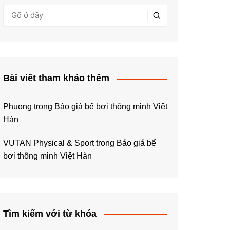
Bài viết tham khảo thêm
Phuong
trong
Báo giá bể bơi thông minh Việt
Hàn
VUTAN Physical & Sport
trong
Báo giá bể
bơi thông minh Việt Hàn
Tìm kiếm với từ khóa