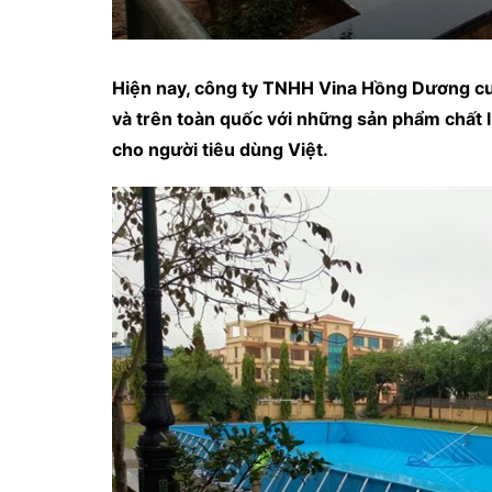
Hiện nay, công ty TNHH Vina Hồng Dương cu
và trên toàn quốc với những sản phẩm chất l
cho người tiêu dùng Việt.