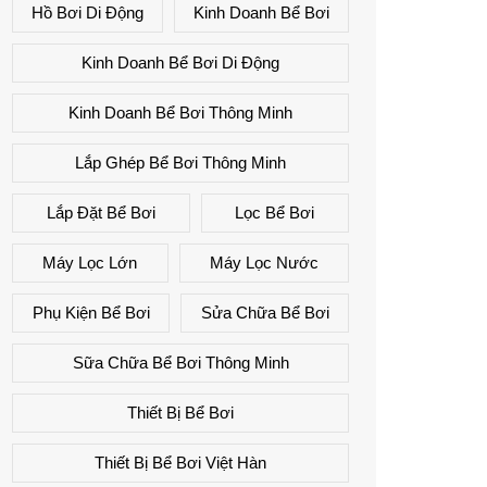
Hồ Bơi Di Động
Kinh Doanh Bể Bơi
Kinh Doanh Bể Bơi Di Động
Kinh Doanh Bể Bơi Thông Minh
Lắp Ghép Bể Bơi Thông Minh
Lắp Đặt Bể Bơi
Lọc Bể Bơi
Máy Lọc Lớn
Máy Lọc Nước
Phụ Kiện Bể Bơi
Sửa Chữa Bể Bơi
Sữa Chữa Bể Bơi Thông Minh
Thiết Bị Bể Bơi
Thiết Bị Bể Bơi Việt Hàn