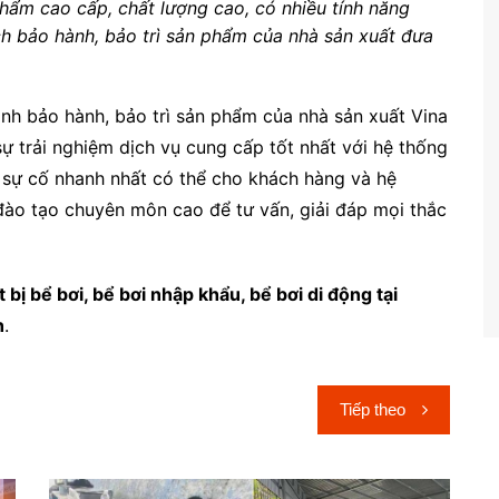
hẩm cao cấp, chất lượng cao, có nhiều tính năng
h bảo hành, bảo trì sản phẩm của nhà sản xuất đưa
ình bảo hành, bảo trì sản phẩm của nhà sản xuất Vina
trải nghiệm dịch vụ cung cấp tốt nhất với hệ thống
 sự cố nhanh nhất có thể cho khách hàng và hệ
ào tạo chuyên môn cao để tư vấn, giải đáp mọi thắc
t bị bể bơi, bể bơi nhập khẩu, bể bơi di động tại
h
.
Tiếp theo