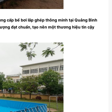
ng cấp bể bơi lắp ghép thông minh tại Quảng Bình
ượng đạt chuẩn, tạo nên một thương hiệu tin cậy