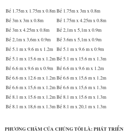
Bể 1.75m x 1.75m x 0.8m
Bể 1.75m x 3m x 0.8m
Bể 3m x 3m x 0.8m
Bể 1.75m x 4.25m x 0.8m
Bể 3m x 4.25m x 0.8m
Bể 2,1m x 5,1m x 0.9m
Bể 2,1m x 3,6m x 0.9m
Bể 3.6m x 5,1m x 0.9m
Bể 5.1 m x 9.6 m x 1.2m
Bể 5.1 m x 9.6 m x 0.9m
Bể 5.1 m x 15.6 m x 1.2m
Bể 5.1 m x 15.6 m x 1.3m
Bể 6.6 m x 9.6 m x 0.9m
Bể 6.6 m x 9.6 m x 1.2m
Bể 6.6 m x 12.6 m x 1.2m
Bể 6.6 m x 15,6 m x 1.2m
Bể 6.6 m x 15,6 m x 1.2m
Bể 6.6 m x 15,6 m x 1.3m
Bể 8.1 m x 15.6 m x 1.2m
Bể 8.1 m x 15.6 m x 1.3m
Bể 8.1 m x 18,6 m x 1.3m
Bể 8.1 m x 20,1 m x 1.3m
PHƯƠNG CHÂM CỦA CHÚNG TÔI LÀ: PHÁT TRIỂN