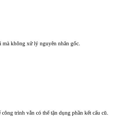
 lỗi mà không xử lý nguyên nhân gốc.
công trình vẫn có thể tận dụng phần kết cấu cũ.