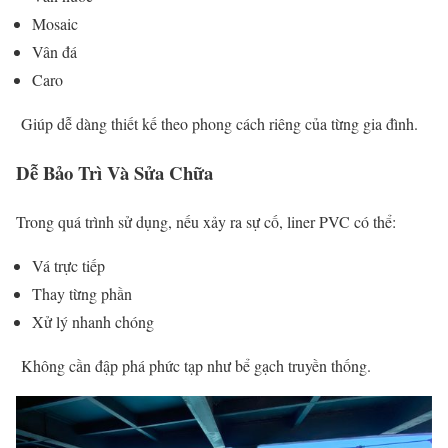
Mosaic
Vân đá
Caro
Giúp dễ dàng thiết kế theo phong cách riêng của từng gia đình.
Dễ Bảo Trì Và Sửa Chữa
Trong quá trình sử dụng, nếu xảy ra sự cố, liner PVC có thể:
Vá trực tiếp
Thay từng phần
Xử lý nhanh chóng
Không cần đập phá phức tạp như bể gạch truyền thống.