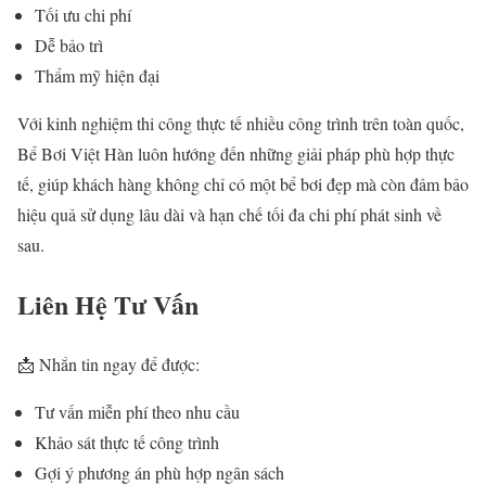
Tối ưu chi phí
Dễ bảo trì
Thẩm mỹ hiện đại
Với kinh nghiệm thi công thực tế nhiều công trình trên toàn quốc,
Bể Bơi Việt Hàn
luôn hướng đến những giải pháp phù hợp thực
tế, giúp khách hàng không chỉ có một bể bơi đẹp mà còn đảm bảo
hiệu quả sử dụng lâu dài và hạn chế tối đa chi phí phát sinh về
sau.
Liên Hệ Tư Vấn
📩 Nhắn tin ngay để được:
Tư vấn miễn phí theo nhu cầu
Khảo sát thực tế công trình
Gợi ý phương án phù hợp ngân sách