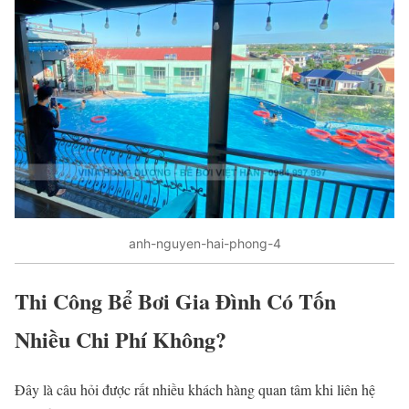
anh-nguyen-hai-phong-4
Thi Công Bể Bơi Gia Đình Có Tốn
Nhiều Chi Phí Không?
Đây là câu hỏi được rất nhiều khách hàng quan tâm khi liên hệ