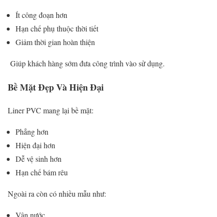
Ít công đoạn hơn
Hạn chế phụ thuộc thời tiết
Giảm thời gian hoàn thiện
Giúp khách hàng sớm đưa công trình vào sử dụng.
Bề Mặt Đẹp Và Hiện Đại
Liner PVC mang lại bề mặt:
Phẳng hơn
Hiện đại hơn
Dễ vệ sinh hơn
Hạn chế bám rêu
Ngoài ra còn có nhiều mẫu như:
Vân nước