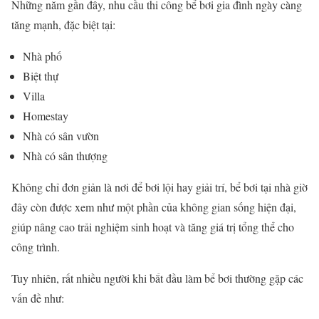
Những năm gần đây, nhu cầu thi công bể bơi gia đình ngày càng
tăng mạnh, đặc biệt tại:
Nhà phố
Biệt thự
Villa
Homestay
Nhà có sân vườn
Nhà có sân thượng
Không chỉ đơn giản là nơi để bơi lội hay giải trí, bể bơi tại nhà giờ
đây còn được xem như một phần của không gian sống hiện đại,
giúp nâng cao trải nghiệm sinh hoạt và tăng giá trị tổng thể cho
công trình.
Tuy nhiên, rất nhiều người khi bắt đầu làm bể bơi thường gặp các
vấn đề như: