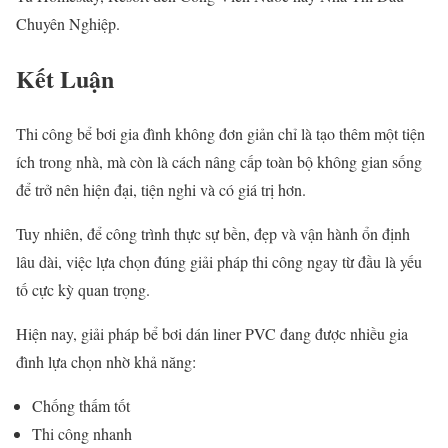
Chuyên Nghiệp.
Kết Luận
Thi công bể bơi gia đình không đơn giản chỉ là tạo thêm một tiện
ích trong nhà, mà còn là cách nâng cấp toàn bộ không gian sống
để trở nên hiện đại, tiện nghi và có giá trị hơn.
Tuy nhiên, để công trình thực sự bền, đẹp và vận hành ổn định
lâu dài, việc lựa chọn đúng giải pháp thi công ngay từ đầu là yếu
tố cực kỳ quan trọng.
Hiện nay, giải pháp bể bơi dán liner PVC đang được nhiều gia
đình lựa chọn nhờ khả năng:
Chống thấm tốt
Thi công nhanh