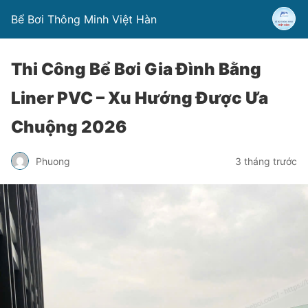
Bể Bơi Thông Minh Việt Hàn
Thi Công Bể Bơi Gia Đình Bằng
Liner PVC – Xu Hướng Được Ưa
Chuộng 2026
Phuong
3 tháng trước