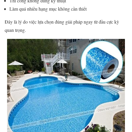
Thi công không đúng kỹ thuật
Làm quá nhiều hạng mục không cần thiết
Đây là lý do việc lựa chọn đúng giải pháp ngay từ đầu cực kỳ
quan trọng.