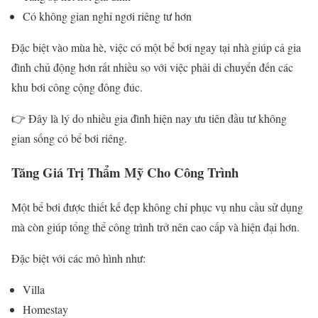
Có không gian nghỉ ngơi riêng tư hơn
Đặc biệt vào mùa hè, việc có một bể bơi ngay tại nhà giúp cả gia
đình chủ động hơn rất nhiều so với việc phải di chuyển đến các
khu bơi công cộng đông đúc.
👉 Đây là lý do nhiều gia đình hiện nay ưu tiên đầu tư không
gian sống có bể bơi riêng.
Tăng Giá Trị Thẩm Mỹ Cho Công Trình
Một bể bơi được thiết kế đẹp không chỉ phục vụ nhu cầu sử dụng
mà còn giúp tổng thể công trình trở nên cao cấp và hiện đại hơn.
Đặc biệt với các mô hình như:
Villa
Homestay