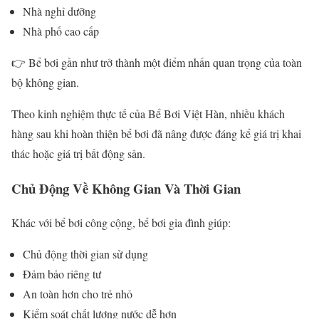
Nhà nghỉ dưỡng
Nhà phố cao cấp
👉 Bể bơi gần như trở thành một điểm nhấn quan trọng của toàn
bộ không gian.
Theo kinh nghiệm thực tế của
Bể Bơi Việt Hàn
, nhiều khách
hàng sau khi hoàn thiện bể bơi đã nâng được đáng kể giá trị khai
thác hoặc giá trị bất động sản.
Chủ Động Về Không Gian Và Thời Gian
Khác với bể bơi công cộng, bể bơi gia đình giúp:
Chủ động thời gian sử dụng
Đảm bảo riêng tư
An toàn hơn cho trẻ nhỏ
Kiểm soát chất lượng nước dễ hơn