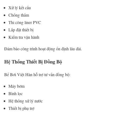
Xử lý kết cấu
Chống thấm
Thi công liner PVC
Lắp đặt thiết bị
Kiểm tra vận hành
Đảm bảo công trình hoạt động ổn định lâu dài.
Hệ Thống Thiết Bị Đồng Bộ
Bể Bơi Việt Hàn hỗ trợ tư vấn đồng bộ:
Máy bơm
Bình lọc
Hệ thống xử lý nước
Thiết bị phụ trợ