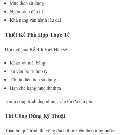
Mục đích sử dụng
Ngân sách đầu tư
Khả năng vận hành lâu dài
Thiết Kế Phù Hợp Thực Tế
Đội ngũ của Bể Bơi Việt Hàn sẽ:
Khảo sát mặt bằng
Tư vấn bố trí hợp lý
Tối ưu diện tích sử dụng
Hạn chế hạng mục dư thừa
Giúp công trình đẹp nhưng vẫn tối ưu chi phí.
Thi Công Đúng Kỹ Thuật
Toàn bộ quá trình thi công được thực hiện theo từng bước: