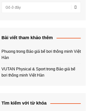
Bài viết tham khảo thêm
Phuong
trong
Báo giá bể bơi thông minh Việt
Hàn
VUTAN Physical & Sport
trong
Báo giá bể
bơi thông minh Việt Hàn
Tìm kiếm với từ khóa