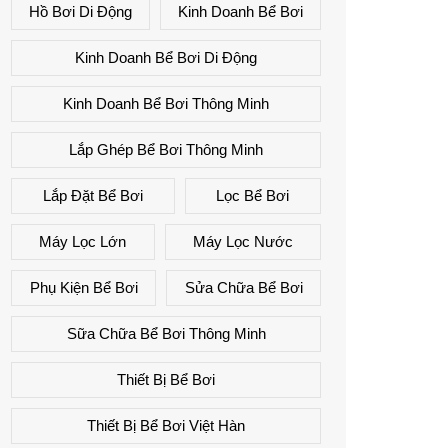
Hồ Bơi Di Động
Kinh Doanh Bể Bơi
Kinh Doanh Bể Bơi Di Động
Kinh Doanh Bể Bơi Thông Minh
Lắp Ghép Bể Bơi Thông Minh
Lắp Đặt Bể Bơi
Lọc Bể Bơi
Máy Lọc Lớn
Máy Lọc Nước
Phụ Kiện Bể Bơi
Sửa Chữa Bể Bơi
Sữa Chữa Bể Bơi Thông Minh
Thiết Bị Bể Bơi
Thiết Bị Bể Bơi Việt Hàn