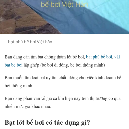
bạt phủ bể bơi Việt hàn
Bạn đang cần tìm bạt chống thấm lót bể bơi,
bạt phủ bể bơi
,
vải
bạt bể bơi
lắp ghép (bể bơi di động, bể bơi thông minh)
Bạn muốn tìm loại bạt uy tín, chất lượng cho việc kinh doanh bể
bơi thông minh.
Bạn đang phân vân về giá cả khi hiện nay trên thị trường có quá
nhiều mức giá khác nhau.
Bạt lót bể bơi có tác dụng gì?