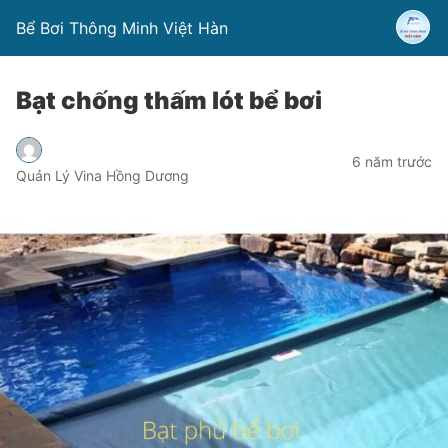
Bể Bơi Thông Minh Việt Hàn
Bạt chống thấm lót bể bơi
6 năm trước
Quản Lý Vina Hồng Dương