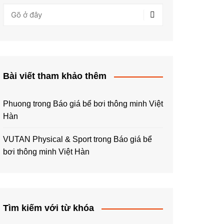
Bài viết tham khảo thêm
Phuong
trong
Báo giá bể bơi thông minh Việt
Hàn
VUTAN Physical & Sport
trong
Báo giá bể
bơi thông minh Việt Hàn
Tìm kiếm với từ khóa