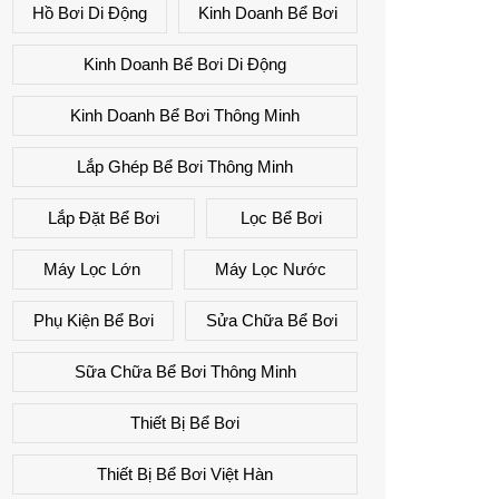
Hồ Bơi Di Động
Kinh Doanh Bể Bơi
Kinh Doanh Bể Bơi Di Động
Kinh Doanh Bể Bơi Thông Minh
Lắp Ghép Bể Bơi Thông Minh
Lắp Đặt Bể Bơi
Lọc Bể Bơi
Máy Lọc Lớn
Máy Lọc Nước
Phụ Kiện Bể Bơi
Sửa Chữa Bể Bơi
Sữa Chữa Bể Bơi Thông Minh
Thiết Bị Bể Bơi
Thiết Bị Bể Bơi Việt Hàn