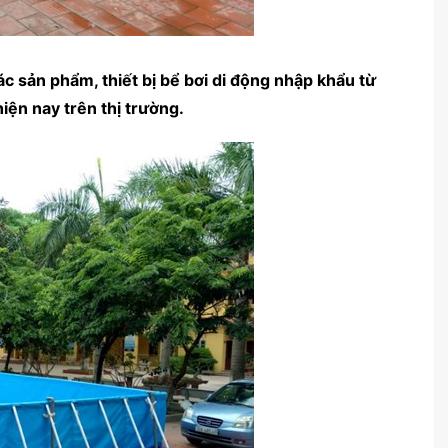
sản phẩm, thiết bị bể bơi di động nhập khẩu từ
iện nay trên thị trường.