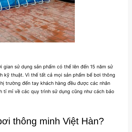
ời gian sử dụng sản phẩm có thể lên đến 15 năm sử
 kỹ thuật. Vì thế tất cả mọi sản phẩm bể bơi thông
 thị trường đến tay khách hàng đều được các nhân
h tỉ mỉ về các quy trình sử dụng cũng như cách bảo
bơi thông minh Việt Hàn?