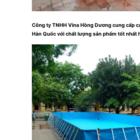
Công ty TNHH Vina Hồng Dương cung cấp các 
Hàn Quốc với chất lượng sản phẩm tốt nhất h