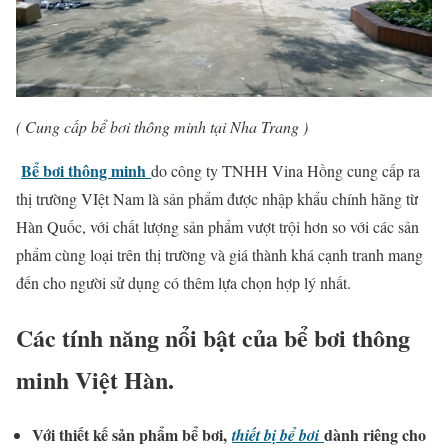
( Cung cấp bể bơi thông minh tại Nha Trang )
Bể bơi thông minh
do công ty TNHH Vina Hồng cung cấp ra
thị trường VIệt Nam là sản phẩm được nhập khẩu chính hãng từ
Hàn Quốc, với chất lượng sản phẩm vượt trội hơn so với các sản
phẩm cùng loại trên thị trường và giá thành khá cạnh tranh mang
đến cho người sử dụng có thêm lựa chọn hợp lý nhất.
Các tính năng nổi bật của bể bơi thông
minh Việt Hàn.
Với thiết kế sản phẩm bể bơi,
dành riêng cho
thiết bị bể bơi