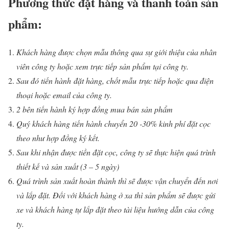
Phương thức đặt hàng và thanh toán sản
phẩm:
Khách hàng được chọn mẫu thông qua sự giới thiệu của nhân
viên công ty hoặc xem trực tiếp sản phẩm tại công ty.
Sau đó tiến hành đặt hàng, chốt mẫu trực tiếp hoặc qua điện
thoại hoặc email của công ty.
2 bên tiến hành ký hợp đồng mua bán sản phẩm
Quý khách hàng tiến hành chuyển 20 -30% kinh phí đặt cọc
theo như hợp đồng ký kết.
Sau khi nhận được tiền đặt cọc, công ty sẽ thực hiện quá trình
thiết kế và sản xuất (3 – 5 ngày)
Quá trình sản xuất hoàn thành thì sẽ được vận chuyển đến nơi
và lắp đặt. Đối với khách hàng ở xa thì sản phẩm sẽ được gửi
xe và khách hàng tự lắp đặt theo tài liệu hướng dẫn của công
ty.