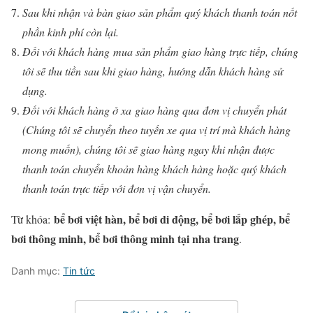
Sau khi nhận và bàn giao sản phẩm quý khách thanh toán nốt
phần kinh phí còn lại.
Đối với khách hàng mua sản phẩm giao hàng trực tiếp, chúng
tôi sẽ thu tiền sau khi giao hàng, hướng dẫn khách hàng sử
dụng.
Đối với khách hàng ở xa giao hàng qua đơn vị chuyển phát
(Chúng tôi sẽ chuyển theo tuyến xe qua vị trí mà khách hàng
mong muốn), chúng tôi sẽ giao hàng ngay khi nhận được
thanh toán chuyển khoản hàng khách hàng hoặc quý khách
thanh toán trực tiếp với đơn vị vận chuyển.
bể bơi việt hàn, bể bơi di động, bể bơi lắp ghép, bể
Từ khóa:
bơi thông minh, bể bơi thông minh tại nha trang
.
Danh mục:
Tin tức