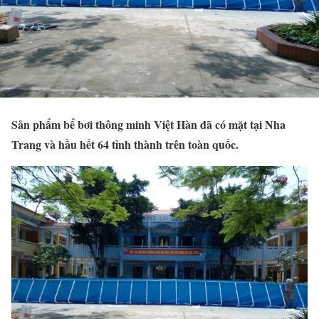
Sản phẩm bể bơi thông minh Việt Hàn đã có mặt tại Nha
Trang và hầu hết 64 tỉnh thành trên toàn quốc.