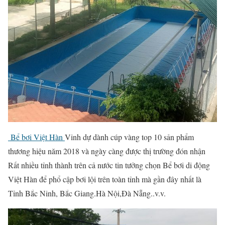
Bể bơi Việt Hàn
Vinh dự dành cúp vàng top 10 sản phẩm
thương hiệu năm 2018 và ngày càng được thị trường đón nhận
Rất nhiều tỉnh thành trên cả nước tin tưởng chọn Bể bơi di động
Việt Hàn để phổ cập bơi lội trên toàn tỉnh mà gần đây nhất là
Tỉnh Bắc Ninh, Bắc Giang.Hà Nội,Đà Nẵng..v.v.