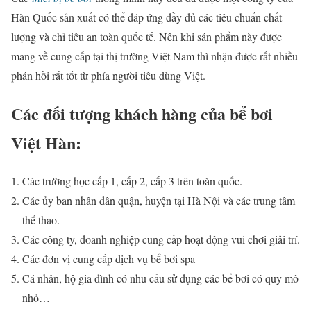
Hàn Quốc sản xuất có thể đáp ứng đầy đủ các tiêu chuẩn chất
lượng và chỉ tiêu an toàn quốc tế. Nên khi sản phẩm này được
mang về cung cấp tại thị trường Việt Nam thì nhận được rất nhiều
phản hồi rất tốt từ phía người tiêu dùng Việt.
Các đối tượng khách hàng của bể bơi
Việt Hàn:
Các trường học cấp 1, cấp 2, cấp 3 trên toàn quốc.
Các ủy ban nhân dân quận, huyện tại Hà Nội và các trung tâm
thể thao.
Các công ty, doanh nghiệp cung cấp hoạt động vui chơi giải trí.
Các đơn vị cung cấp dịch vụ bể bơi spa
Cá nhân, hộ gia đình có nhu cầu sử dụng các bể bơi có quy mô
nhỏ…